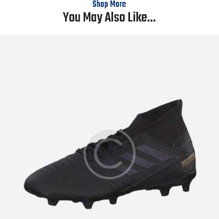
Shop More
You May Also Like...