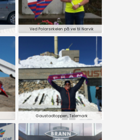
Ved Polarsirkelen på vei til Narvik
Gaustadtoppen, Telemark