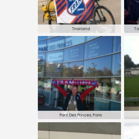
Thailand
To
Parc Des Princes, Paris