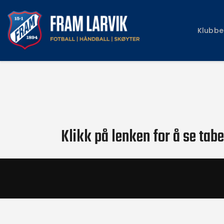
Klubbe
Klikk på lenken for å se tabe