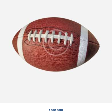
football