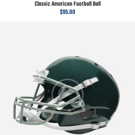
Classic American Football Ball
$
95.00