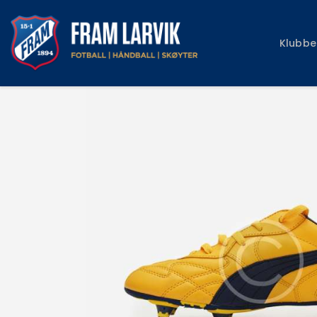
Klubbe