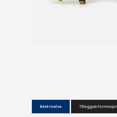
Beskrivelse
Tilleggsinformasjo