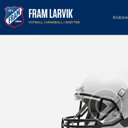
Klubbe