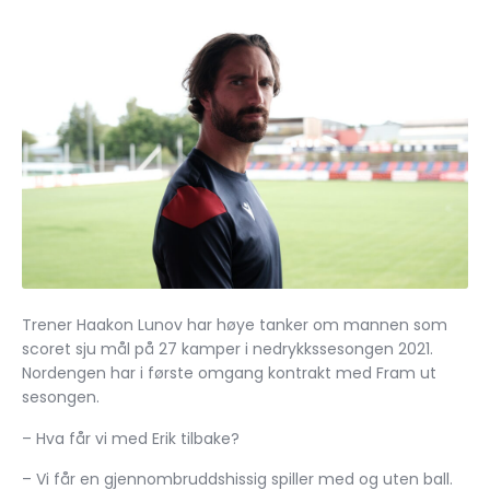
Trener Haakon Lunov har høye tanker om mannen som
scoret sju mål på 27 kamper i nedrykkssesongen 2021.
Nordengen har i første omgang kontrakt med Fram ut
sesongen.
– Hva får vi med Erik tilbake?
– Vi får en gjennombruddshissig spiller med og uten ball.