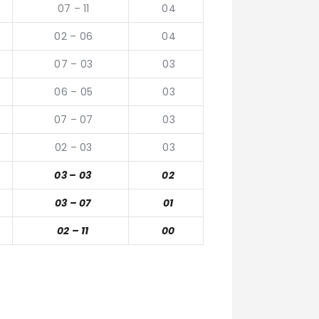
07 – 11
04
02 – 06
04
07 – 03
03
06 – 05
03
07 – 07
03
02 – 03
03
03 – 03
02
03 – 07
01
02 – 11
00