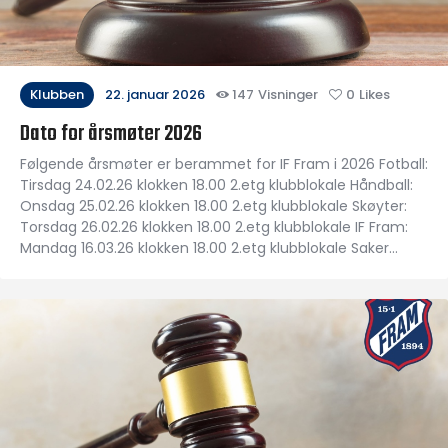
Klubben
22. januar 2026
147
Visninger
0
Likes
Dato for årsmøter 2026
Følgende årsmøter er berammet for IF Fram i 2026 Fotball:
Tirsdag 24.02.26 klokken 18.00 2.etg klubblokale Håndball:
Onsdag 25.02.26 klokken 18.00 2.etg klubblokale Skøyter:
Torsdag 26.02.26 klokken 18.00 2.etg klubblokale IF Fram:
Mandag 16.03.26 klokken 18.00 2.etg klubblokale Saker…