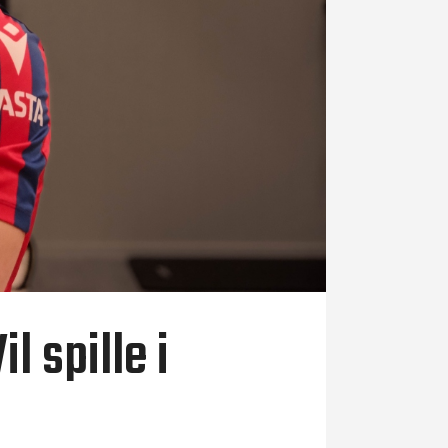
 spille i