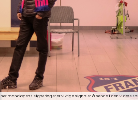
ner mandagens signeringer er viktige signaler å sende i den videre spil