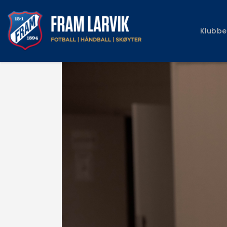
Klubbe