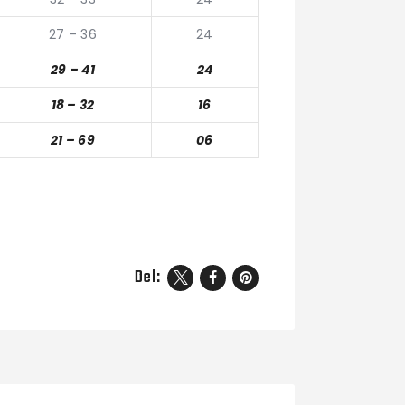
27 – 36
24
29 – 41
24
18 – 32
16
21 – 69
06
Del: