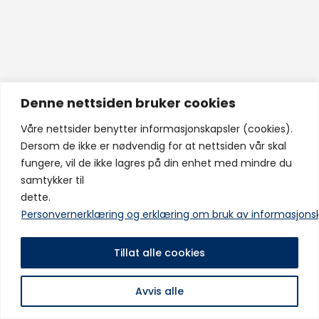
Denne nettsiden bruker cookies
Våre nettsider benytter informasjonskapsler (cookies).
Dersom de ikke er nødvendig for at nettsiden vår skal
fungere, vil de ikke lagres på din enhet med mindre du
samtykker til
dette.
Personvernerklæring og erklæring om bruk av informasjons
Tillat alle cookies
Avvis alle