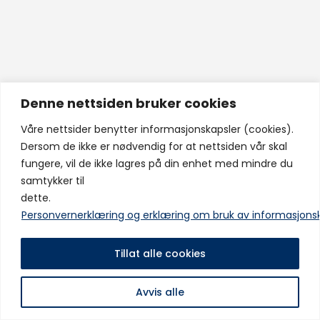
Denne nettsiden bruker cookies
Våre nettsider benytter informasjonskapsler (cookies).
Dersom de ikke er nødvendig for at nettsiden vår skal
fungere, vil de ikke lagres på din enhet med mindre du
samtykker til
dette.
Personvernerklæring og erklæring om bruk av informasjons
Tillat alle cookies
Avvis alle