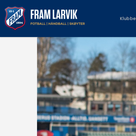
Klubbe