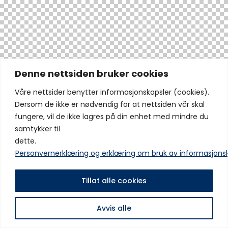
Denne nettsiden bruker cookies
Våre nettsider benytter informasjonskapsler (cookies).
Dersom de ikke er nødvendig for at nettsiden vår skal
fungere, vil de ikke lagres på din enhet med mindre du
samtykker til
dette.
Personvernerklæring og erklæring om bruk av informasjons
Tillat alle cookies
Avvis alle