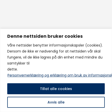
Denne nettsiden bruker cookies
Våre nettsider benytter informasjonskapsler (cookies).
Dersom de ikke er nødvendig for at nettsiden vår skal
fungere, vil de ikke lagres på din enhet med mindre du
samtykker til
dette.
Personvernerklæring og erklæring om bruk av informasjons
Tillat alle cookies
Avvis alle