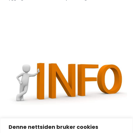
Denne nettsiden bruker cookies