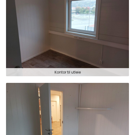
Kontor til utleie