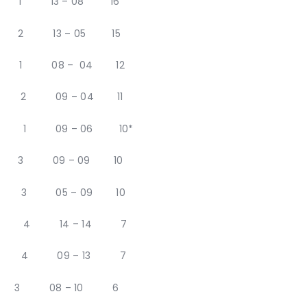
 13 – 08 16
 13 – 05 15
1 08 – 04 12
2 09 – 04 11
 1 09 – 06 10*
 09 – 09 10
 3 05 – 09 10
1 4 14 – 14 7
 1 4 09 – 13 7
3 08 – 10 6