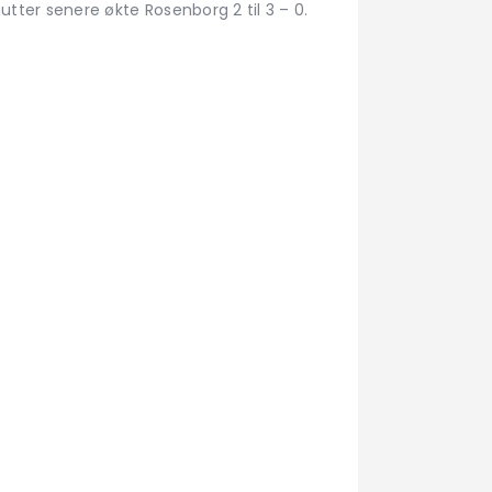
utter senere økte Rosenborg 2 til 3 – 0.