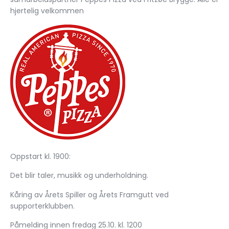
hjertelig velkommen
Oppstart kl. 1900:
Det blir taler, musikk og underholdning.
Kåring av Årets Spiller og Årets Framgutt ved
supporterklubben.
Påmelding innen fredag 25.10. kl. 1200