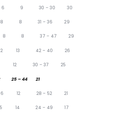
 9 30 – 30 30
 8 31 – 36 29
 8 37 – 47 29
13 42 – 40 26
 12 30 – 37 25
25 – 44 21
 12 28 – 52 21
 14 24 – 49 17